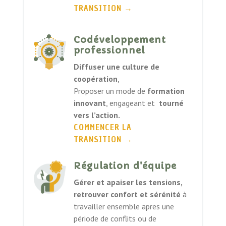
TRANSITION
→
Codéveloppement
professionnel
Diffuser une culture de
coopération
,
Proposer un mode de
formation
innovant
, engageant et
tourné
vers l’action.
COMMENCER LA
TRANSITION
→
Régulation d'équipe
Gérer et apaiser les tensions,
retrouver confort et sérénité
à
travailler ensemble apres une
période de conflits ou de