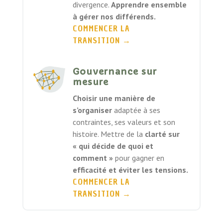
divergence.
Apprendre ensemble
à gérer nos différends.
COMMENCER LA
TRANSITION
→
Gouvernance sur
mesure
Choisir une manière de
s’organiser
adaptée à ses
contraintes, ses valeurs et son
histoire. Mettre de la
clarté sur
« qui décide de quoi et
comment »
pour gagner en
efficacité et éviter les tensions.
COMMENCER LA
TRANSITION
→