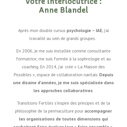
Votre interlocutrice :
Anne Blandel
Après mon double cursus
psychologie – IAE,
j’ai
travaillé au sein de grands groupes.
En 2006, je me suis installée comme consultante
formatrice, me suis formée à la sophrologie et au
coaching. En 2014, j’ai crée « La Maison des
Possibles », espace de collaboration nantais.
Depuis
une dizaine d’années, je me suis spécialisée dans
les approches collaboratives
.
Transitions Fertiles s’inspire des principes et de la
philosophie de la permaculture pour
accompagner
les organisations de toutes dimensions qui
souhaitent faire évoluer leur « faire ensemble ».