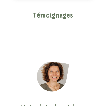
Témoignages