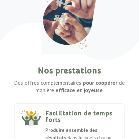
Nos prestations
Des offres complémentaires
pour coopérer
de
manière
efficace et joyeuse
.
Facilitation de temps
forts
Produire ensemble des
résultats
dans lesquels chacun