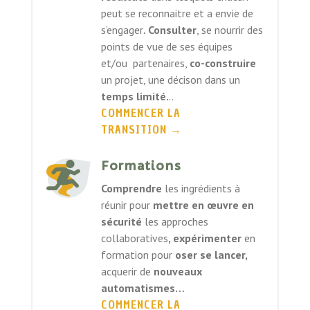
peut se reconnaitre et a envie de
s’engager
. Consulter
, se nourrir des
points de vue de ses équipes
et/ou partenaires,
co-construire
un projet, une décison dans un
temps limité.
..
COMMENCER LA
TRANSITION
→
Formations
Comprendre
les ingrédients à
réunir pour
mettre en œuvre en
sécurité
les approches
collaboratives
, expérimenter
en
formation pour
oser se lancer,
acquerir de
nouveaux
automatismes…
COMMENCER LA