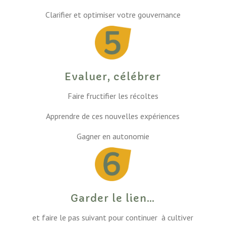
Clarifier et optimiser votre gouvernance
Evaluer, célébrer
Faire fructifier les récoltes
Apprendre de ces nouvelles expériences
Gagner en autonomie
Garder le lien…
et faire le pas suivant pour continuer
à cultiver