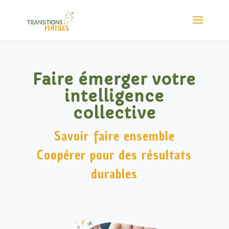
Faire émerger votre
intelligence
collective
Savoir faire ensemble
Coopérer pour des résultats
durables