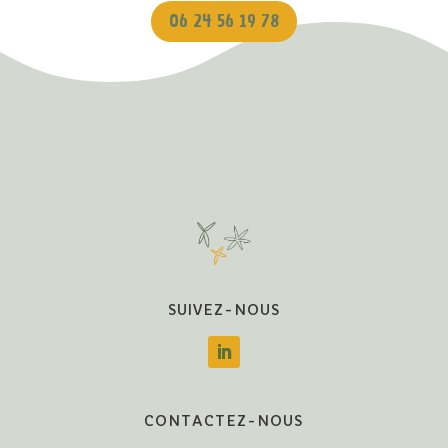
06 24 56 19 78
SUIVEZ-NOUS
CONTACTEZ-NOUS