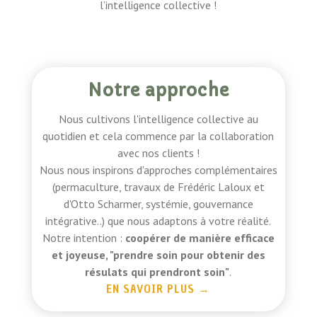
l’intelligence collective !
Notre approche
Nous cultivons l'intelligence collective au
quotidien et cela commence par la collaboration
avec nos clients !
Nous nous inspirons d'approches complémentaires
(permaculture, travaux de Frédéric Laloux et
d'Otto Scharmer, systémie, gouvernance
intégrative..) que nous adaptons à votre réalité.
Notre intention :
coopérer de manière efficace
et joyeuse
, "prendre soin pour obtenir des
résulats qui prendront soin"
.
EN SAVOIR PLUS
→