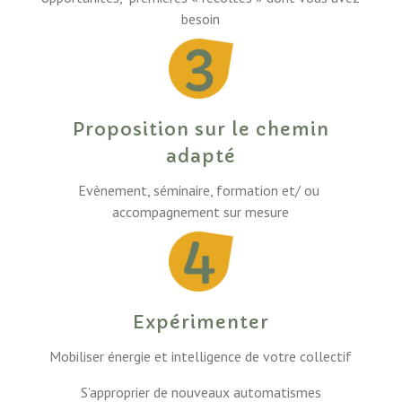
besoin
Proposition sur le chemin
adapté
Evènement, séminaire, formation et/ ou
accompagnement sur mesure
Expérimenter
Mobiliser énergie et intelligence de votre collectif
S’approprier de nouveaux automatismes