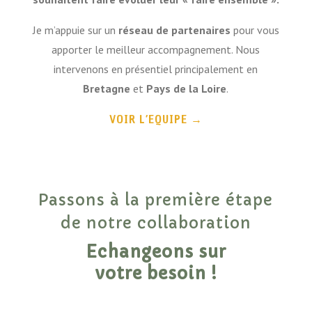
Je m’appuie sur un
réseau de partenaires
pour vous
apporter le meilleur accompagnement. Nous
intervenons en présentiel principalement en
Bretagne
et
Pays de la Loire
.
VOIR L’EQUIPE
→
Passons à la première étape
de notre collaboration
Echangeons sur
votre besoin !