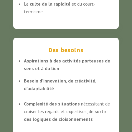
Le
culte de la rapidité
et du court-
termisme
Des besoins
Aspirations à des activités porteuses de
sens et à du lien
Besoin d’innovation, de créativité,
d’adaptabilité
C
omplexité des situations
nécessitant de
croiser les regards et expertises, de
sortir
des logiques de cloisonnements