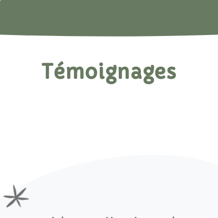
Témoignages