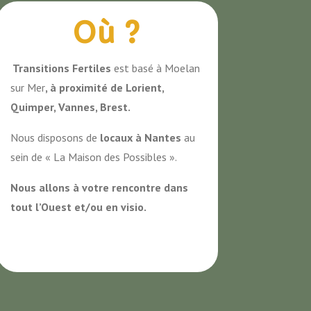
Où ?
Transitions Fertiles
est basé à Moelan
sur Mer
, à proximité de Lorient,
Quimper, Vannes, Brest.
Nous disposons de
locaux à Nantes
au
sein de « La Maison des Possibles ».
Nous allons à votre rencontre dans
tout l’Ouest et/ou en visio.