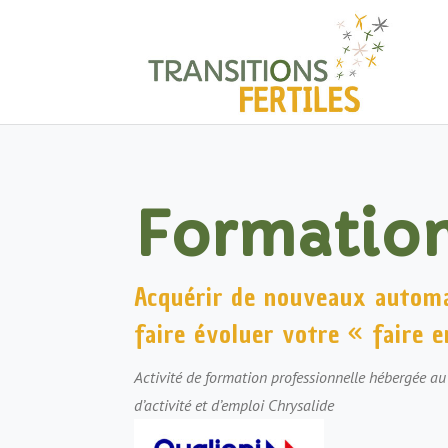
Formatio
Acquérir de nouveaux autom
faire évoluer votre « faire 
Activité de
formation
professionnelle hébergée au 
d’activité et d’emploi Chrysalide