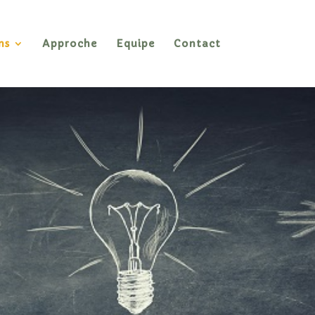
ns
Approche
Equipe
Contact